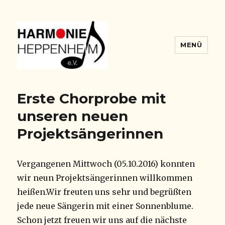
MENÜ
Harmonie Blog
Erste Chorprobe mit
unseren neuen
Projektsängerinnen
Vergangenen Mittwoch (05.10.2016) konnten
wir neun Projektsängerinnen willkommen
heißen.Wir freuten uns sehr und begrüßten
jede neue Sängerin mit einer Sonnenblume.
Schon jetzt freuen wir uns auf die nächste