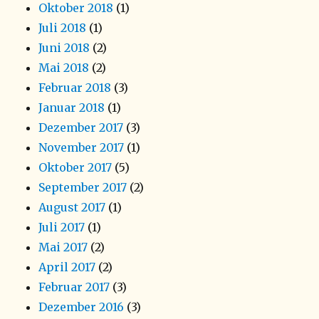
Oktober 2018
(1)
Juli 2018
(1)
Juni 2018
(2)
Mai 2018
(2)
Februar 2018
(3)
Januar 2018
(1)
Dezember 2017
(3)
November 2017
(1)
Oktober 2017
(5)
September 2017
(2)
August 2017
(1)
Juli 2017
(1)
Mai 2017
(2)
April 2017
(2)
Februar 2017
(3)
Dezember 2016
(3)