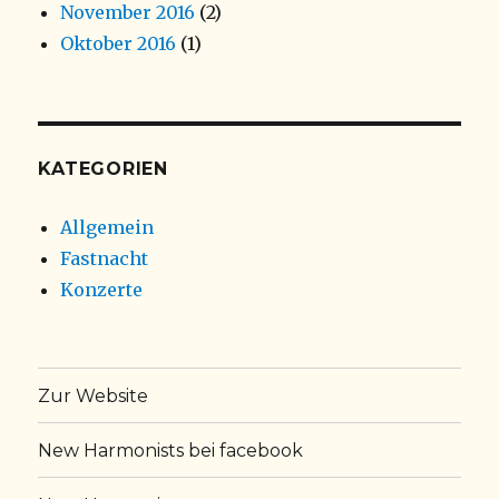
November 2016
(2)
Oktober 2016
(1)
KATEGORIEN
Allgemein
Fastnacht
Konzerte
Zur Website
New Harmonists bei facebook