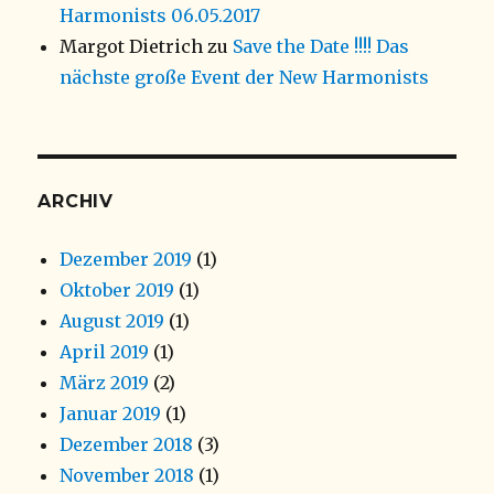
Harmonists 06.05.2017
Margot Dietrich
zu
Save the Date !!!! Das
nächste große Event der New Harmonists
ARCHIV
Dezember 2019
(1)
Oktober 2019
(1)
August 2019
(1)
April 2019
(1)
März 2019
(2)
Januar 2019
(1)
Dezember 2018
(3)
November 2018
(1)