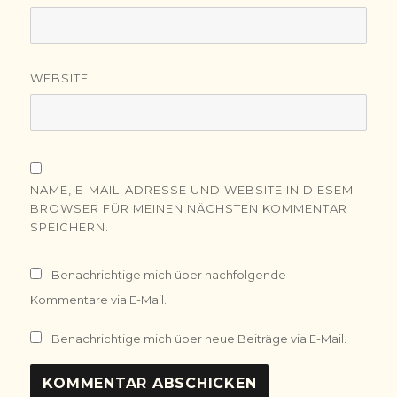
WEBSITE
NAME, E-MAIL-ADRESSE UND WEBSITE IN DIESEM
BROWSER FÜR MEINEN NÄCHSTEN KOMMENTAR
SPEICHERN.
Benachrichtige mich über nachfolgende
Kommentare via E-Mail.
Benachrichtige mich über neue Beiträge via E-Mail.