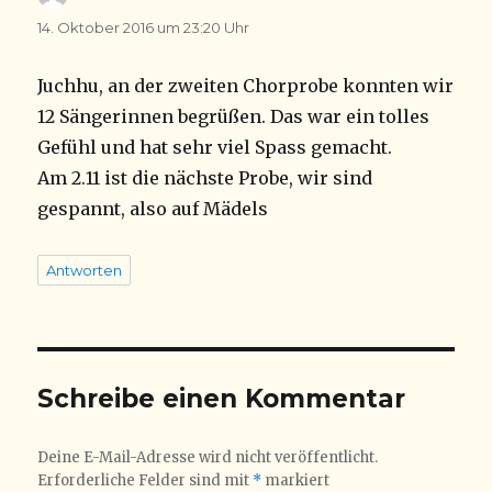
14. Oktober 2016 um 23:20 Uhr
Juchhu, an der zweiten Chorprobe konnten wir
12 Sängerinnen begrüßen. Das war ein tolles
Gefühl und hat sehr viel Spass gemacht.
Am 2.11 ist die nächste Probe, wir sind
gespannt, also auf Mädels
Antworten
Schreibe einen Kommentar
Deine E-Mail-Adresse wird nicht veröffentlicht.
Erforderliche Felder sind mit
*
markiert