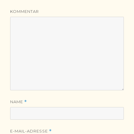
KOMMENTAR
NAME
*
E-MAIL-ADRESSE
*