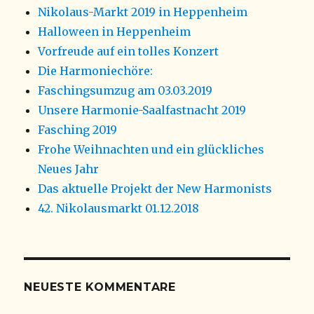
Nikolaus-Markt 2019 in Heppenheim
Halloween in Heppenheim
Vorfreude auf ein tolles Konzert
Die Harmoniechöre:
Faschingsumzug am 03.03.2019
Unsere Harmonie-Saalfastnacht 2019
Fasching 2019
Frohe Weihnachten und ein glückliches
Neues Jahr
Das aktuelle Projekt der New Harmonists
42. Nikolausmarkt 01.12.2018
NEUESTE KOMMENTARE