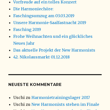
Vorfreude auf ein tolles Konzert
Die Harmoniechöre:
Faschingsumzug am 03.03.2019
Unsere Harmonie-Saalfastnacht 2019
Fasching 2019
Frohe Weihnachten und ein glückliches
Neues Jahr
Das aktuelle Projekt der New Harmonists
42. Nikolausmarkt 01.12.2018
NEUESTE KOMMENTARE
Uschi
zu
Harmonietrainingslager 2017
Uschi
zu
New Harmonists stehen im Finale