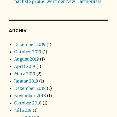
nächste große Event der New Harmonists
ARCHIV
Dezember 2019
(1)
Oktober 2019
(1)
August 2019
(1)
April 2019
(1)
März 2019
(2)
Januar 2019
(1)
Dezember 2018
(3)
November 2018
(1)
Oktober 2018
(1)
Juli 2018
(1)