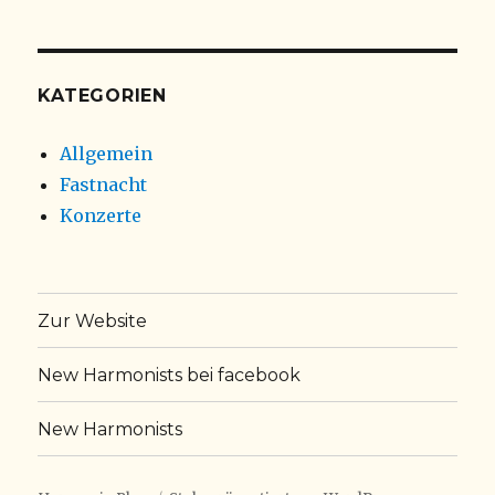
KATEGORIEN
Allgemein
Fastnacht
Konzerte
Zur Website
New Harmonists bei facebook
New Harmonists