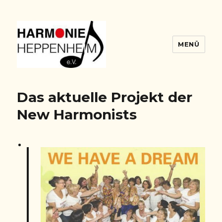
MENÜ
Harmonie Blog
Das aktuelle Projekt der
New Harmonists