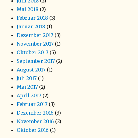
Juni 2018
(2)
Mai 2018
(2)
Februar 2018
(3)
Januar 2018
(1)
Dezember 2017
(3)
November 2017
(1)
Oktober 2017
(5)
September 2017
(2)
August 2017
(1)
Juli 2017
(1)
Mai 2017
(2)
April 2017
(2)
Februar 2017
(3)
Dezember 2016
(3)
November 2016
(2)
Oktober 2016
(1)