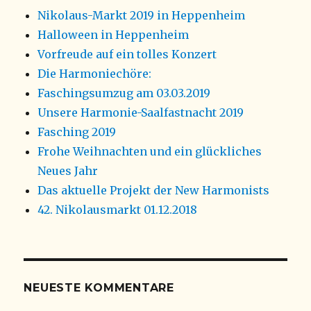
Nikolaus-Markt 2019 in Heppenheim
Halloween in Heppenheim
Vorfreude auf ein tolles Konzert
Die Harmoniechöre:
Faschingsumzug am 03.03.2019
Unsere Harmonie-Saalfastnacht 2019
Fasching 2019
Frohe Weihnachten und ein glückliches
Neues Jahr
Das aktuelle Projekt der New Harmonists
42. Nikolausmarkt 01.12.2018
NEUESTE KOMMENTARE