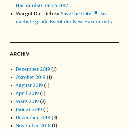
Harmonists 06.05.2017
Margot Dietrich
zu
Save the Date !!!! Das
nächste große Event der New Harmonists
ARCHIV
Dezember 2019
(1)
Oktober 2019
(1)
August 2019
(1)
April 2019
(1)
März 2019
(2)
Januar 2019
(1)
Dezember 2018
(3)
November 2018
(1)