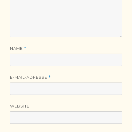
NAME
*
E-MAIL-ADRESSE
*
WEBSITE