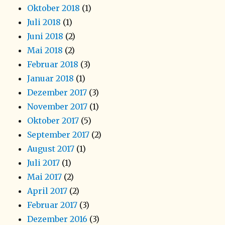
Oktober 2018
(1)
Juli 2018
(1)
Juni 2018
(2)
Mai 2018
(2)
Februar 2018
(3)
Januar 2018
(1)
Dezember 2017
(3)
November 2017
(1)
Oktober 2017
(5)
September 2017
(2)
August 2017
(1)
Juli 2017
(1)
Mai 2017
(2)
April 2017
(2)
Februar 2017
(3)
Dezember 2016
(3)