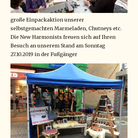
große Einpackaktion unserer
selbstgemachten Marmeladen, Chutneys etc.
Die New Harmonists freuen sich auf Ihren
Besuch an unserem Stand am Sonntag
27.10.2019 in der Fußgänger