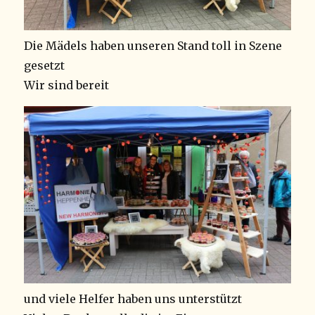
Die Mädels haben unseren Stand toll in Szene
gesetzt
Wir sind bereit
und viele Helfer haben uns unterstützt