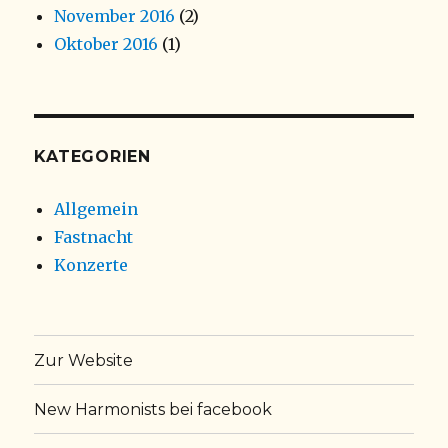
November 2016
(2)
Oktober 2016
(1)
KATEGORIEN
Allgemein
Fastnacht
Konzerte
Zur Website
New Harmonists bei facebook