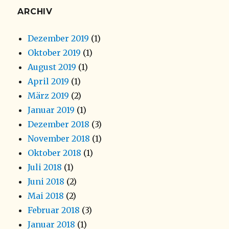
ARCHIV
Dezember 2019
(1)
Oktober 2019
(1)
August 2019
(1)
April 2019
(1)
März 2019
(2)
Januar 2019
(1)
Dezember 2018
(3)
November 2018
(1)
Oktober 2018
(1)
Juli 2018
(1)
Juni 2018
(2)
Mai 2018
(2)
Februar 2018
(3)
Januar 2018
(1)