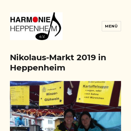
MENÜ
Harmonie Blog
Nikolaus-Markt 2019 in
Heppenheim