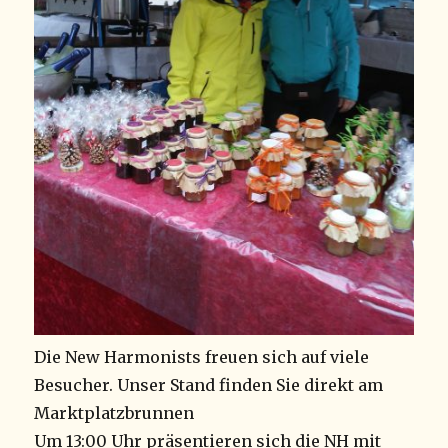
Die New Harmonists freuen sich auf viele
Besucher. Unser Stand finden Sie direkt am
Marktplatzbrunnen
Um 13:00 Uhr präsentieren sich die NH mit