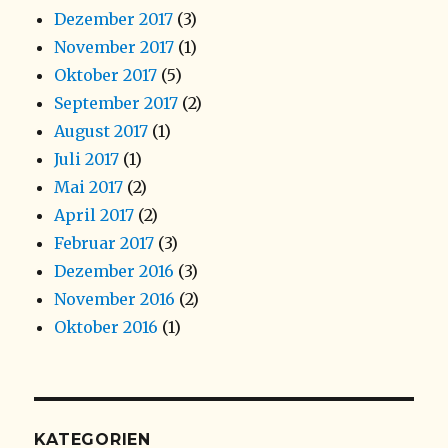
Dezember 2017
(3)
November 2017
(1)
Oktober 2017
(5)
September 2017
(2)
August 2017
(1)
Juli 2017
(1)
Mai 2017
(2)
April 2017
(2)
Februar 2017
(3)
Dezember 2016
(3)
November 2016
(2)
Oktober 2016
(1)
KATEGORIEN