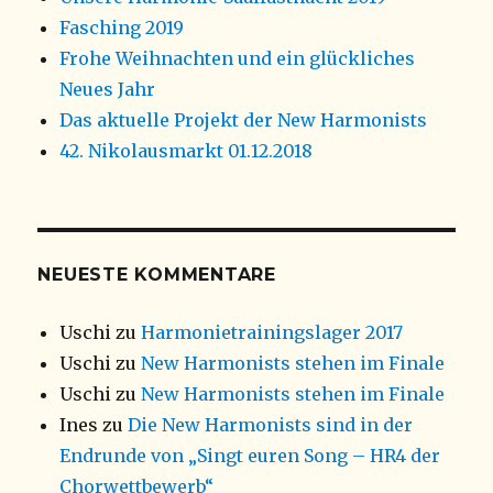
Fasching 2019
Frohe Weihnachten und ein glückliches
Neues Jahr
Das aktuelle Projekt der New Harmonists
42. Nikolausmarkt 01.12.2018
NEUESTE KOMMENTARE
Uschi
zu
Harmonietrainingslager 2017
Uschi
zu
New Harmonists stehen im Finale
Uschi
zu
New Harmonists stehen im Finale
Ines
zu
Die New Harmonists sind in der
Endrunde von „Singt euren Song – HR4 der
Chorwettbewerb“