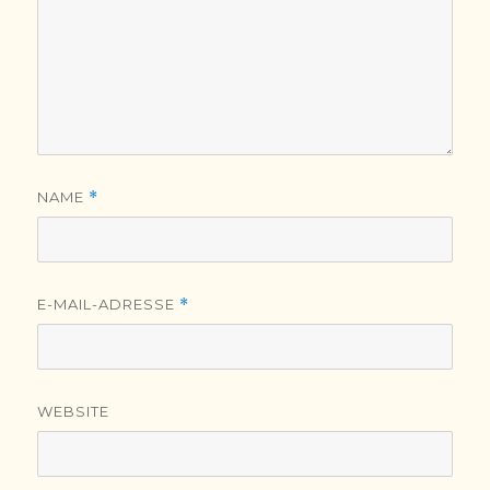
NAME
*
E-MAIL-ADRESSE
*
WEBSITE